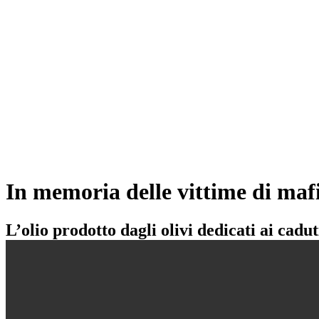
In memoria delle vittime di mafi
L’olio prodotto dagli olivi dedicati ai cadu