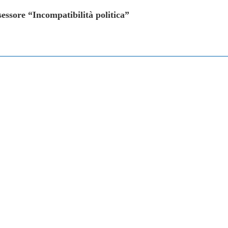
sessore “Incompatibilità politica”