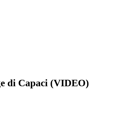
rage di Capaci (VIDEO)