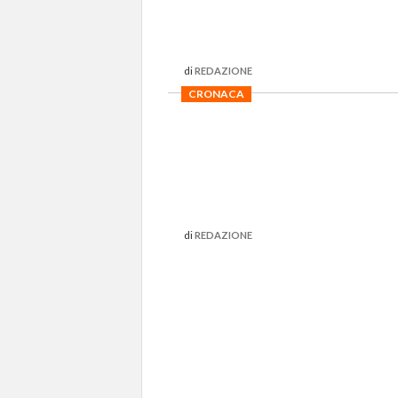
di
REDAZIONE
CRONACA
di
REDAZIONE