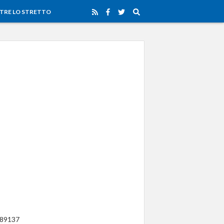
TRE LO STRETTO