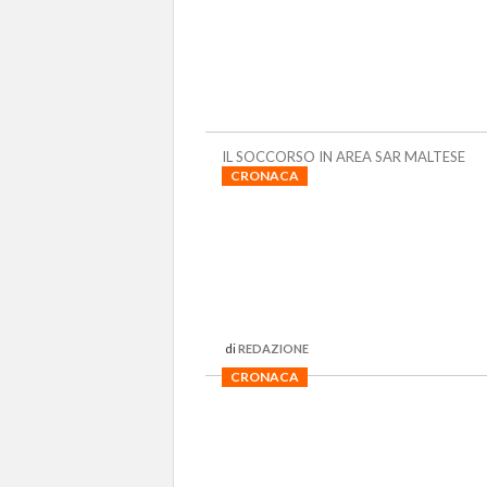
IL SOCCORSO IN AREA SAR MALTESE
CRONACA
di
REDAZIONE
CRONACA