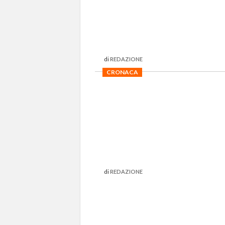
di
REDAZIONE
CRONACA
di
REDAZIONE