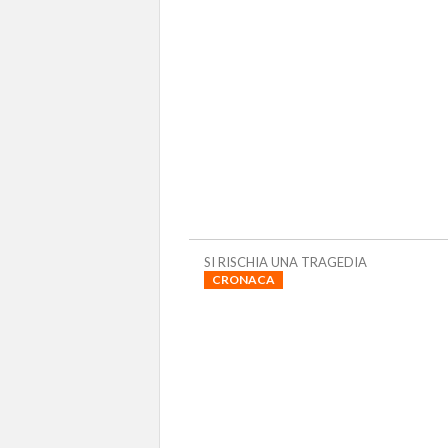
SI RISCHIA UNA TRAGEDIA
CRONACA