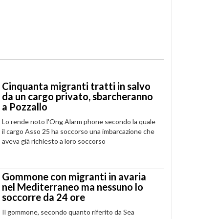
Cinquanta migranti tratti in salvo
da un cargo privato, sbarcheranno
a Pozzallo
Lo rende noto l'Ong Alarm phone secondo la quale
il cargo Asso 25 ha soccorso una imbarcazione che
aveva già richiesto a loro soccorso
Gommone con migranti in avaria
nel Mediterraneo ma nessuno lo
soccorre da 24 ore
Il gommone, secondo quanto riferito da Sea