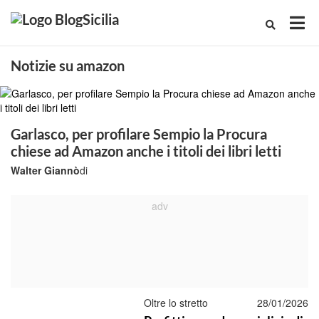
Notizie su amazon
Garlasco, per profilare Sempio la Procura
chiese ad Amazon anche i titoli dei libri letti
Walter Giannò
di
Oltre lo stretto
28/01/2026