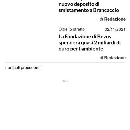
nuovo deposito di
smistamento a Brancaccio
Redazione
di
Oltre lo stretto
02/11/2021
La Fondazione di Bezos
spenderà quasi 2 miliardi di
euro per l’ambiente
Redazione
di
« articoli precedenti