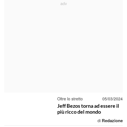
Oltre lo stretto
05/03/2024
Jeff Bezos torna ad essere il
più ricco del mondo
Redazione
di