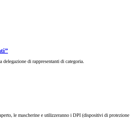
ti”
na delegazione di rappresentanti di categoria.
perto, le mascherine e utilizzeranno i DPI (dispositivi di protezione