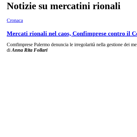
Notizie su mercatini rionali
Cronaca
Mercati rionali nel caos, Confimprese contro il 
Comfimprese Palermo denuncia le irregolarità nella gestione dei merca
di
Anna Rita Follari