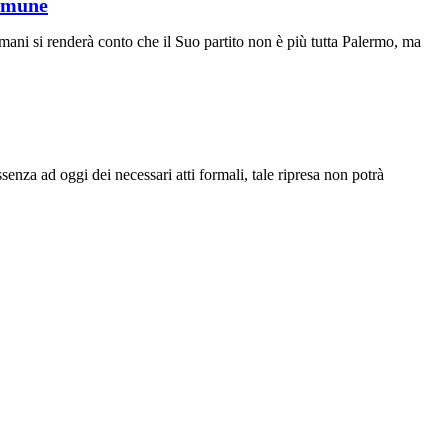
Comune
mani si renderà conto che il Suo partito non è più tutta Palermo, ma
senza ad oggi dei necessari atti formali, tale ripresa non potrà