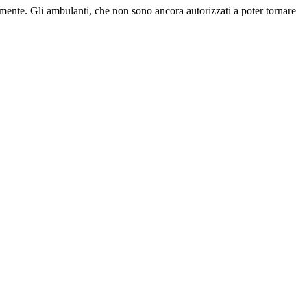
samente. Gli ambulanti, che non sono ancora autorizzati a poter tornare