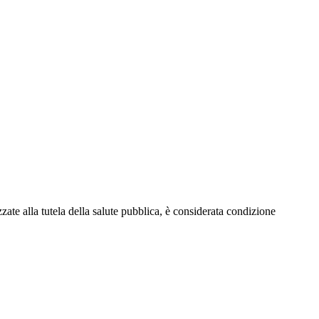
zzate alla tutela della salute pubblica, è considerata condizione