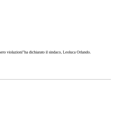
ssero violazioni"ha dichiarato il sindaco, Leoluca Orlando.