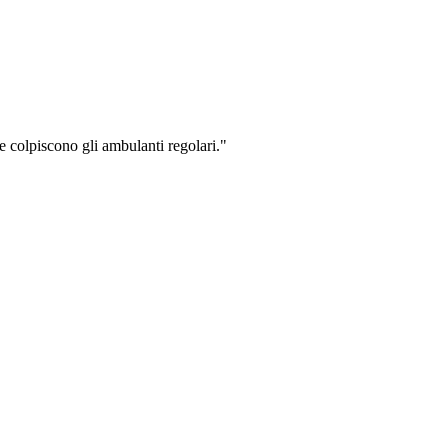
e colpiscono gli ambulanti regolari."