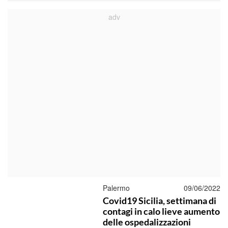
Palermo
09/06/2022
Covid19 Sicilia, settimana di
contagi in calo lieve aumento
delle ospedalizzazioni