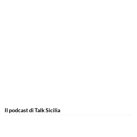
Il podcast di Talk Sicilia