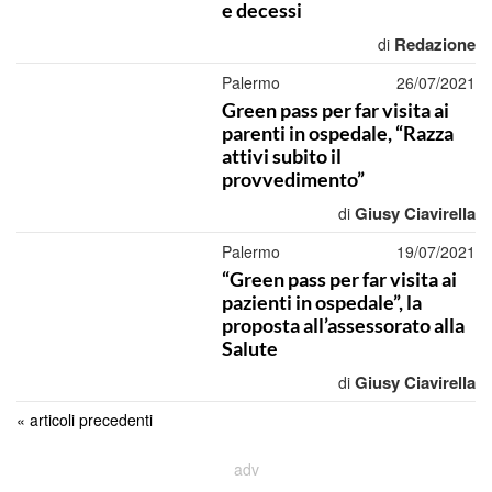
e decessi
Redazione
di
Palermo
26/07/2021
Green pass per far visita ai
parenti in ospedale, “Razza
attivi subito il
provvedimento”
Giusy Ciavirella
di
Palermo
19/07/2021
“Green pass per far visita ai
pazienti in ospedale”, la
proposta all’assessorato alla
Salute
Giusy Ciavirella
di
« articoli precedenti