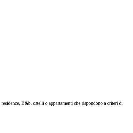
, residence, B&b, ostelli o appartamenti che rispondono a criteri di