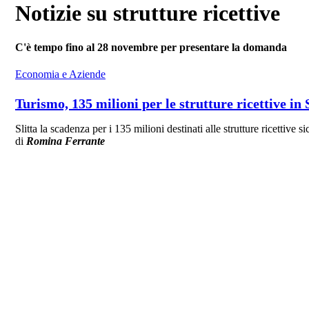
Notizie su strutture ricettive
C'è tempo fino al 28 novembre per presentare la domanda
Economia e Aziende
Turismo, 135 milioni per le strutture ricettive in
Slitta la scadenza per i 135 milioni destinati alle strutture ricettive 
di
Romina Ferrante