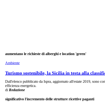
aumentano le richieste di alberghi e location 'green'
Ambiente
Turismo sostenibile, la Sicilia in testa alla classif
Dall'elenco pubblicato da Ispra, aggiornato all'estate 2019, sono com
efficienza energetica.
di
Redazione
significativo l'incremento delle strutture ricettive paganti