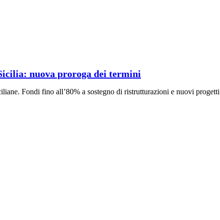
 Sicilia: nuova proroga dei termini
siciliane. Fondi fino all’80% a sostegno di ristrutturazioni e nuovi progetti