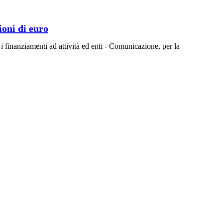
ioni di euro
i finanziamenti ad attività ed enti - Comunicazione, per la