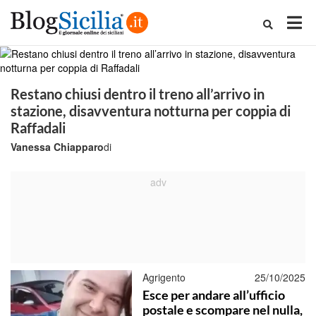
Restano chiusi dentro il treno all’arrivo in
stazione, disavventura notturna per coppia di
Raffadali
Vanessa Chiapparo
di
Agrigento
25/10/2025
Esce per andare all’ufficio
postale e scompare nel nulla,