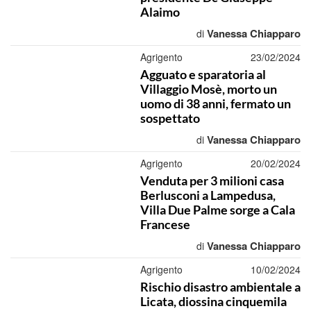
Alaimo
Vanessa Chiapparo
di
Agrigento
23/02/2024
Agguato e sparatoria al
Villaggio Mosè, morto un
uomo di 38 anni, fermato un
sospettato
Vanessa Chiapparo
di
Agrigento
20/02/2024
Venduta per 3 milioni casa
Berlusconi a Lampedusa,
Villa Due Palme sorge a Cala
Francese
Vanessa Chiapparo
di
Agrigento
10/02/2024
Rischio disastro ambientale a
Licata, diossina cinquemila