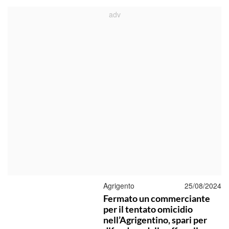
Agrigento
25/08/2024
Fermato un commerciante
per il tentato omicidio
nell’Agrigentino, spari per