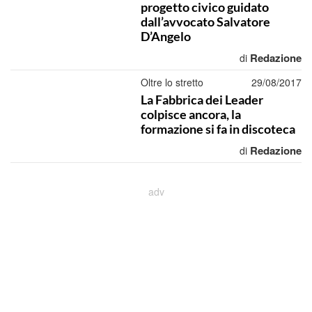
progetto civico guidato
dall’avvocato Salvatore
D’Angelo
Redazione
di
Oltre lo stretto
29/08/2017
La Fabbrica dei Leader
colpisce ancora, la
formazione si fa in discoteca
Redazione
di