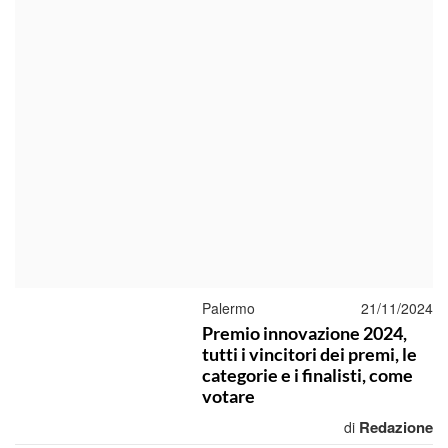
Palermo
21/11/2024
Premio innovazione 2024,
tutti i vincitori dei premi, le
categorie e i finalisti, come
votare
Redazione
di