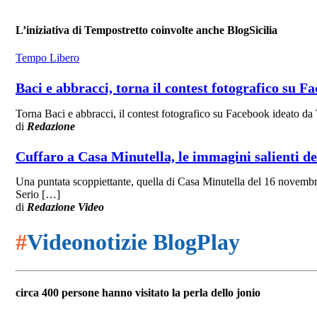
L’iniziativa di Tempostretto coinvolte anche BlogSicilia
Tempo Libero
Baci e abbracci, torna il contest fotografico su 
Torna Baci e abbracci, il contest fotografico su Facebook ideato da 
di
Redazione
Cuffaro a Casa Minutella, le immagini salienti del
Una puntata scoppiettante, quella di Casa Minutella del 16 novembr
Serio […]
di
Redazione Video
#
Videonotizie BlogPlay
circa 400 persone hanno visitato la perla dello jonio