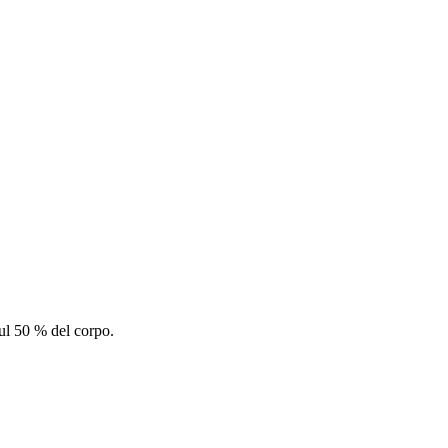
sul 50 % del corpo.