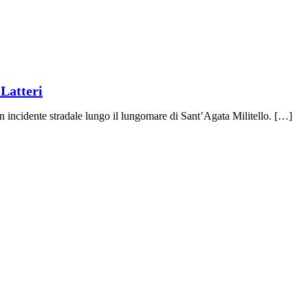
 Latteri
n incidente stradale lungo il lungomare di Sant’Agata Militello. […]