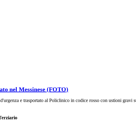
nato nel Messinese (FOTO)
urgenza e trasportato al Policlinico in codice rosso con ustioni gravi 
Terziario