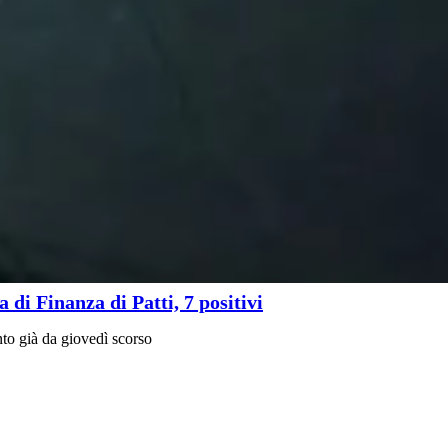
di Finanza di Patti, 7 positivi
nto già da giovedì scorso