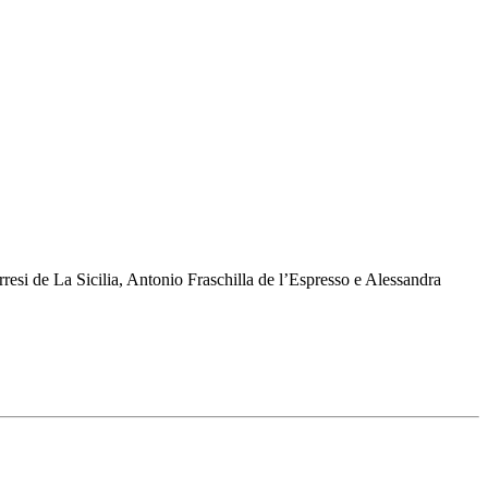
resi de La Sicilia, Antonio Fraschilla de l’Espresso e Alessandra