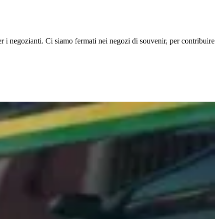
r i negozianti. Ci siamo fermati nei negozi di souvenir, per contribuire