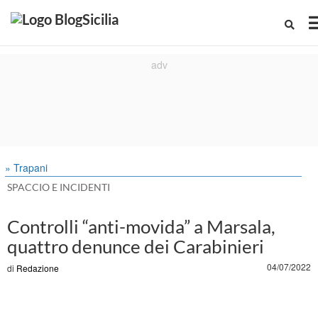
» Trapani
SPACCIO E INCIDENTI
Controlli “anti-movida” a Marsala,
quattro denunce dei Carabinieri
04/07/2022
di
Redazione