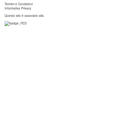
Termini e Condizioni
Informativa Privacy
Questo sito è associato alla