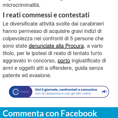
microcriminalità.
I reati commessi e contestati
Le diversificate attività svolte dai carabinieri
hanno permesso di acquisire gravi indizi di
colpevolezza nei confronti di 5 persone che
sono state
denunciate alla Procura
, a vario
titolo, per le ipotesi di reato di tentato furto
aggravato in concorso,
porto
ingiustificato di
armi e oggetti atti a offendere, guida senza
patente ed evasione.
Commenta con Facebook