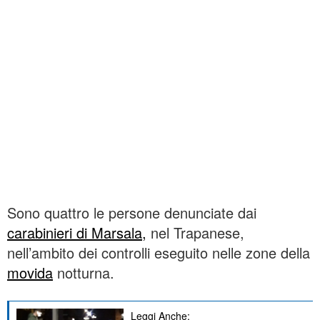
Sono quattro le persone denunciate dai
carabinieri di Marsala,
nel Trapanese,
nell’ambito dei controlli eseguito nelle zone della
movida
notturna.
Leggi Anche: