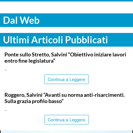
Dal Web
Ultimi Articoli Pubblicati
ITALPRESS
Ponte sullo Stretto, Salvini “Obiettivo iniziare lavori
entro fine legislatura”
..
Continua a Leggere
ITALPRESS
Roggero, Salvini “Avanti su norma anti-risarcimenti.
Sulla grazia profilo basso”
..
Continua a Leggere