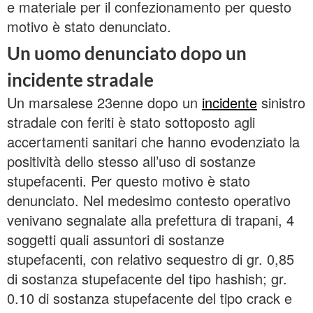
e materiale per il confezionamento per questo
motivo è stato denunciato.
Un uomo denunciato dopo un
incidente stradale
Un marsalese 23enne dopo un
incidente
sinistro
stradale con feriti è stato sottoposto agli
accertamenti sanitari che hanno evodenziato la
positività dello stesso all’uso di sostanze
stupefacenti. Per questo motivo è stato
denunciato. Nel medesimo contesto operativo
venivano segnalate alla prefettura di trapani, 4
soggetti quali assuntori di sostanze
stupefacenti, con relativo sequestro di gr. 0,85
di sostanza stupefacente del tipo hashish; gr.
0.10 di sostanza stupefacente del tipo crack e