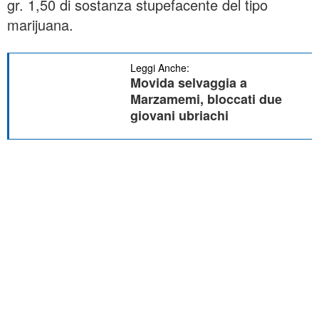
gr. 1,50 di sostanza stupefacente del tipo
marijuana.
Leggi Anche:
Movida selvaggia a
Marzamemi, bloccati due
giovani ubriachi