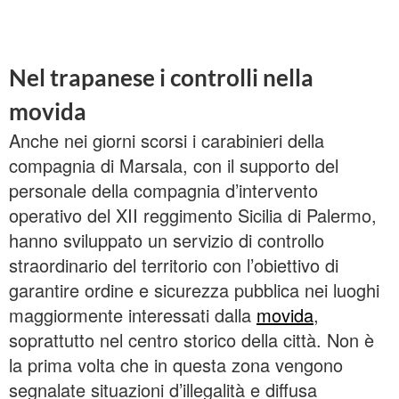
Nel trapanese i controlli nella
movida
Anche nei giorni scorsi i carabinieri della
compagnia di Marsala, con il supporto del
personale della compagnia d’intervento
operativo del XII reggimento Sicilia di Palermo,
hanno sviluppato un servizio di controllo
straordinario del territorio con l’obiettivo di
garantire ordine e sicurezza pubblica nei luoghi
maggiormente interessati dalla
movida
,
soprattutto nel centro storico della città. Non è
la prima volta che in questa zona vengono
segnalate situazioni d’illegalità e diffusa