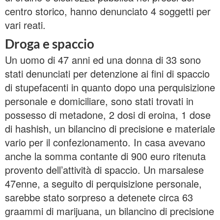
centro storico, hanno denunciato 4 soggetti per
vari reati.
Droga e spaccio
Un uomo di 47 anni ed una donna di 33 sono
stati denunciati per detenzione ai fini di spaccio
di stupefacenti in quanto dopo una perquisizione
personale e domiciliare, sono stati trovati in
possesso di metadone, 2 dosi di eroina, 1 dose
di hashish, un bilancino di precisione e materiale
vario per il confezionamento. In casa avevano
anche la somma contante di 900 euro ritenuta
provento dell’attività di spaccio. Un marsalese
47enne, a seguito di perquisizione personale,
sarebbe stato sorpreso a detenete circa 63
graammi di marijuana, un bilancino di precisione