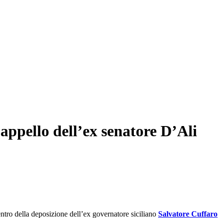
appello dell’ex senatore D’Ali
entro della deposizione dell’ex governatore siciliano
Salvatore Cuffaro