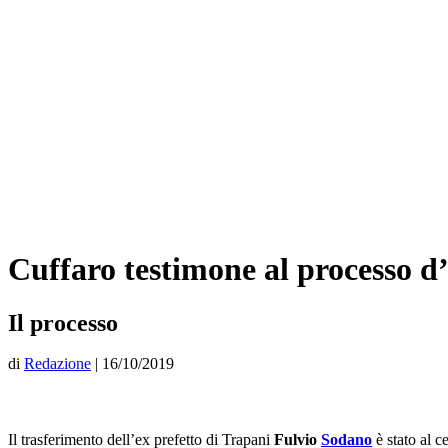
Cuffaro testimone al processo d’
Il processo
di
Redazione
|
16/10/2019
Il trasferimento dell’ex prefetto di Trapani
Fulvio
Sodano
è stato al c