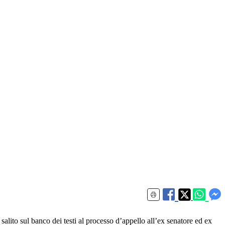
salito sul banco dei testi al processo d’appello all’ex senatore ed ex