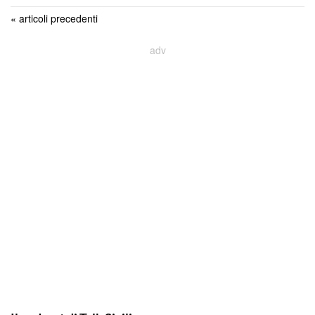
« articoli precedenti