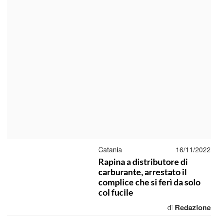
Catania
16/11/2022
Rapina a distributore di
carburante, arrestato il
complice che si ferì da solo
col fucile
Redazione
di