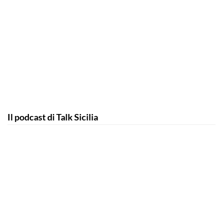
Il podcast di Talk Sicilia