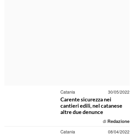
Catania
30/05/2022
Carente sicurezza nei
cantieri edili, nel catanese
altre due denunce
Redazione
di
Catania
08/04/2022