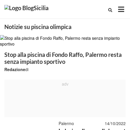
Notizie su piscina olimpica
Stop alla piscina di Fondo Raffo, Palermo resta
senza impianto sportivo
Redazione
di
Palermo
14/10/2022