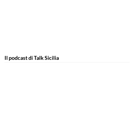
Il podcast di Talk Sicilia