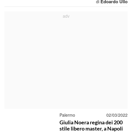
Edoardo Ullo
di
Palermo
02/03/2022
Giulia Noera regina dei 200
stile libero master, a Napoli