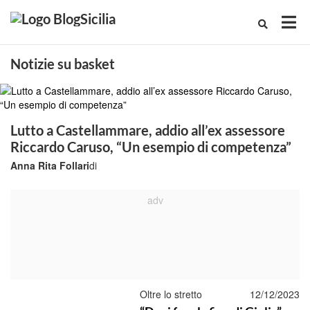
Notizie su basket
Lutto a Castellammare, addio all’ex assessore
Riccardo Caruso, “Un esempio di competenza”
Anna Rita Follari
di
Oltre lo stretto
12/12/2023