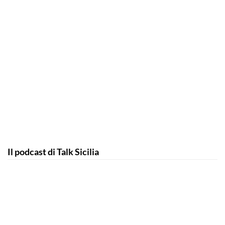
Il podcast di Talk Sicilia