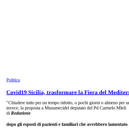
Politica
Covid19 Sicilia, trasformare la Fiera del Medite
"Chiudere tutto per un tempo ridotto, o pochi giorni o almeno per u
invece, la proposta a Musumecidel deputato del Pd Carmelo MIeli
di
Redazione
dopo gli esposti di pazienti e familiari che avrebbero lamentato 