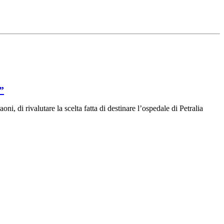
”
 di rivalutare la scelta fatta di destinare l’ospedale di Petralia