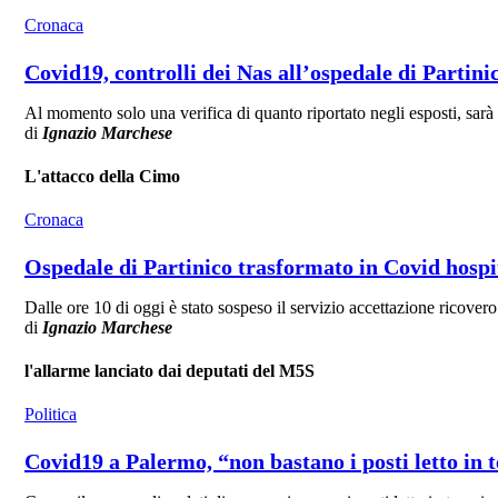
Cronaca
Covid19, controlli dei Nas all’ospedale di Partini
Al momento solo una verifica di quanto riportato negli esposti, sarà 
di
Ignazio Marchese
L'attacco della Cimo
Cronaca
Ospedale di Partinico trasformato in Covid hospit
Dalle ore 10 di oggi è stato sospeso il servizio accettazione ricovero 
di
Ignazio Marchese
l'allarme lanciato dai deputati del M5S
Politica
Covid19 a Palermo, “non bastano i posti letto in 