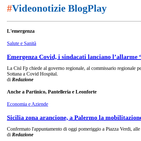
#
Videonotizie BlogPlay
L'emergenza
Salute e Sanità
Emergenza Covid, i sindacati lanciano l’allarme
La Cisl Fp chiede al governo regionale, al commissario regionale per
Sottana a Covid Hospital.
di
Redazione
Anche a Partinico, Pantelleria e Leonforte
Economia e Aziende
Sicilia zona arancione, a Palermo la mobilitazione 
Confermato l'appuntamento di oggi pomeriggio a Piazza Verdi, alle 
di
Redazione