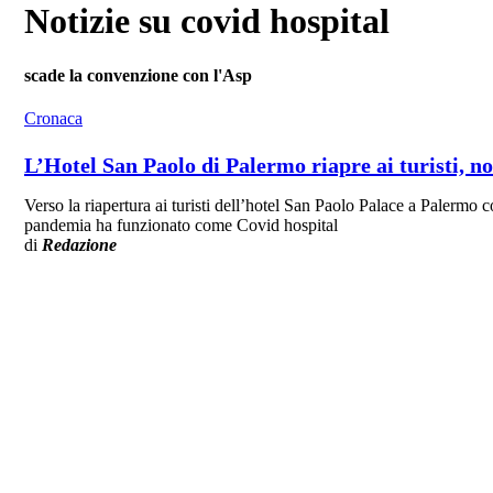
Notizie su covid hospital
scade la convenzione con l'Asp
Cronaca
L’Hotel San Paolo di Palermo riapre ai turisti, n
Verso la riapertura ai turisti dell’hotel San Paolo Palace a Palermo c
pandemia ha funzionato come Covid hospital
di
Redazione