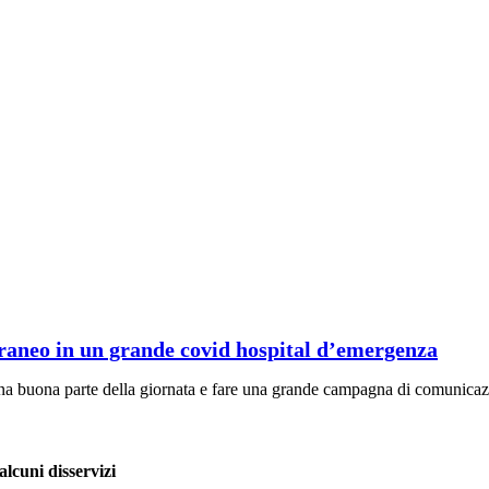
rraneo in un grande covid hospital d’emergenza
na buona parte della giornata e fare una grande campagna di comunicazio
alcuni disservizi