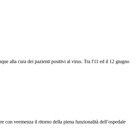
ue alla cura dei pazienti positivi al virus. Tra l'11 ed il 12 giugno
re con veemenza il ritorno della piena funzionalità dell’ospedale