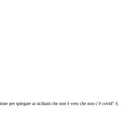
ne per spiegare ai siciliani che non è vero che non c’è covid" è,