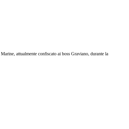
ina Marine, attualmente confiscato ai boss Graviano, durante la