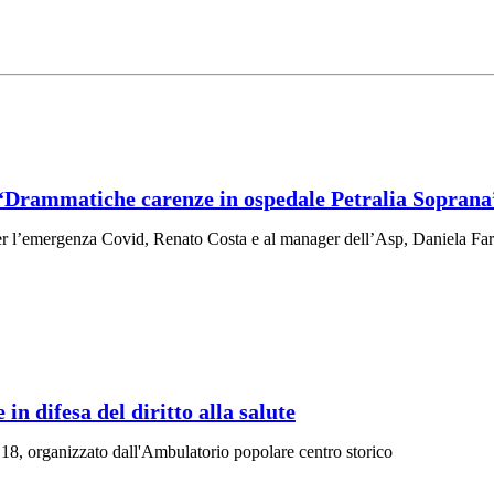
 “Drammatiche carenze in ospedale Petralia Soprana
 l’emergenza Covid, Renato Costa e al manager dell’Asp, Daniela Faraoni,
in difesa del diritto alla salute
18, organizzato dall'Ambulatorio popolare centro storico