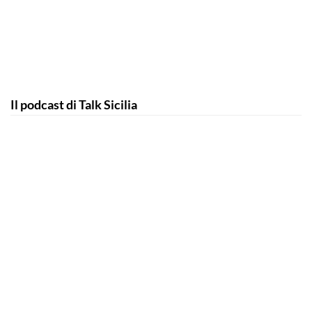
Il podcast di Talk Sicilia