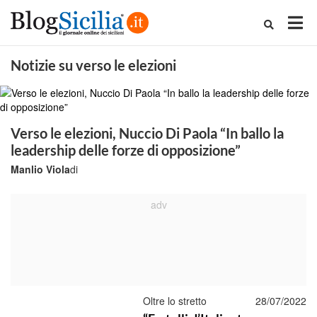
Notizie su verso le elezioni
Verso le elezioni, Nuccio Di Paola “In ballo la
leadership delle forze di opposizione”
Manlio Viola
di
Oltre lo stretto
28/07/2022