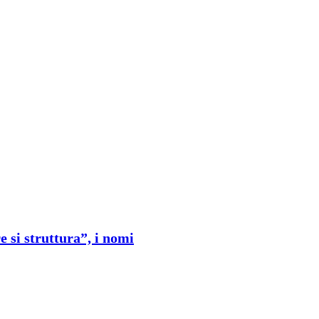
 si struttura”, i nomi