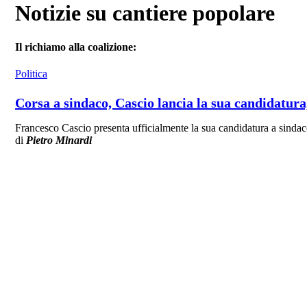
Notizie su cantiere popolare
Il richiamo alla coalizione:
Politica
Corsa a sindaco, Cascio lancia la sua candidatur
Francesco Cascio presenta ufficialmente la sua candidatura a sindaco 
di
Pietro Minardi