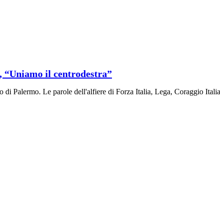
a, “Uniamo il centrodestra”
di Palermo. Le parole dell'alfiere di Forza Italia, Lega, Coraggio Italia 