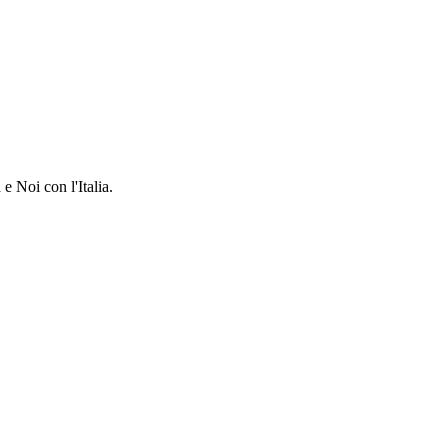
e Noi con l'Italia.