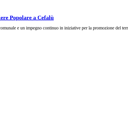
iere Popolare a Cefalù
comunale e un impegno continuo in iniziative per la promozione del terr