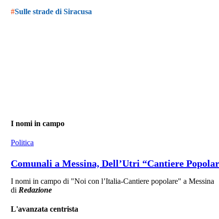
#
Sulle strade di Siracusa
I nomi in campo
Politica
Comunali a Messina, Dell’Utri “Cantiere Popolare
I nomi in campo di "Noi con l’Italia-Cantiere popolare" a Messina
di
Redazione
L'avanzata centrista