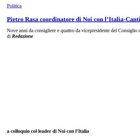
Politica
Pietro Rasa coordinatore di Noi con l’Italia-Cant
Nove anni da consigliere e quattro da vicepresidente del Consiglio 
di
Redazione
a colloquio col leader di Noi con l’Italia